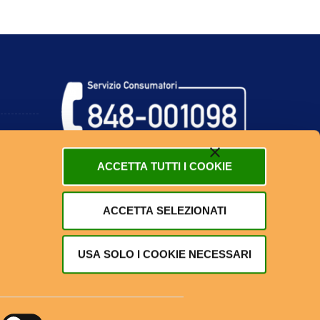
ACCETTA TUTTI I COOKIE
ACCETTA SELEZIONATI
USA SOLO I COOKIE NECESSARI