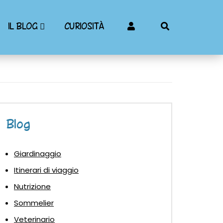
IL BLOG
CURIOSITÀ
Blog
Giardinaggio
Itinerari di viaggio
Nutrizione
Sommelier
Veterinario