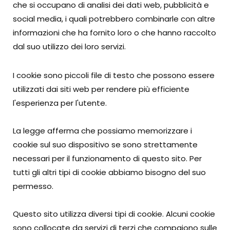
che si occupano di analisi dei dati web, pubblicità e
social media, i quali potrebbero combinarle con altre
informazioni che ha fornito loro o che hanno raccolto
dal suo utilizzo dei loro servizi.
I cookie sono piccoli file di testo che possono essere
utilizzati dai siti web per rendere più efficiente
l'esperienza per l'utente.
La legge afferma che possiamo memorizzare i
cookie sul suo dispositivo se sono strettamente
necessari per il funzionamento di questo sito. Per
tutti gli altri tipi di cookie abbiamo bisogno del suo
permesso.
Questo sito utilizza diversi tipi di cookie. Alcuni cookie
sono collocate da servizi di terzi che compaiono sulle