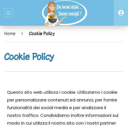
Home
Cookie Policy
Cookie Policy
Questo sito web utilizza i cookie. Utilizziamo i cookie
per personalizzare contenuti ed annunci, per fornire
funzionalità dei social media e per analizzare il
nostro traffico. Condividiamo inoltre informazioni sul
modo in cui utilizza il nostro sito con i nostri partner