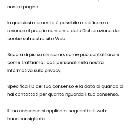
nostre pagine.
In qualsiasi momento è possibile modificare o
revocare il proprio consenso dalla Dichiarazione dei
cookie sul nostro sito Web.
Scopra di più su chi siamo, come può contattarci e
come trattiamo i dati personali nella nostra
Informativa sulla privacy.
Specifica l’ID del tuo consenso e la data di quando ci
hai contattati per quanto riguarda il tuo consenso.
Il tuo consenso si applica ai seguenti siti web:
buoniconsigli.info