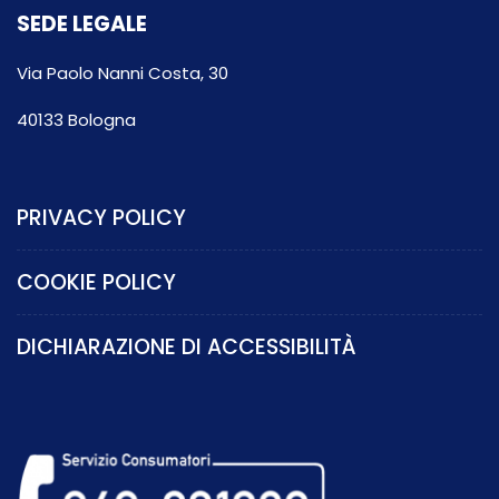
SEDE LEGALE
Via Paolo Nanni Costa, 30
40133 Bologna
PRIVACY POLICY
COOKIE POLICY
DICHIARAZIONE DI ACCESSIBILITÀ