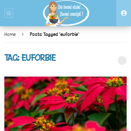
Home
Posts Tagged "euforbie"
TAG: EUFORBIE