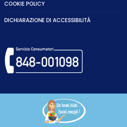
COOKIE POLICY
DICHIARAZIONE DI ACCESSIBILITÀ