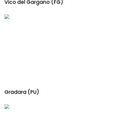
Vico del Gargano (FG)
Gradara (PU)