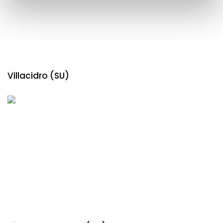
Villacidro (SU)