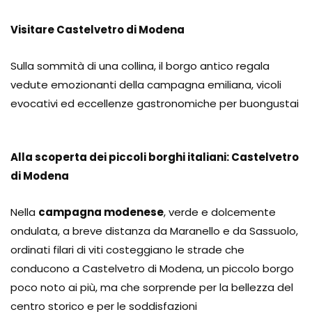
Visitare Castelvetro di Modena
Sulla sommità di una collina, il borgo antico regala
vedute emozionanti della campagna emiliana, vicoli
evocativi ed eccellenze gastronomiche per buongustai
Alla scoperta dei piccoli borghi italiani: Castelvetro
di Modena
Nella
campagna modenese
, verde e dolcemente
ondulata, a breve distanza da Maranello e da Sassuolo,
ordinati filari di viti costeggiano le strade che
conducono a Castelvetro di Modena, un piccolo borgo
poco noto ai più, ma che sorprende per la bellezza del
centro storico e per le soddisfazioni