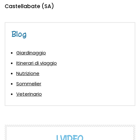
Castellabate (SA)
Blog
Giardinaggio
Itinerari di viaggio
Nutrizione
Sommelier
Veterinario
I VIDEO