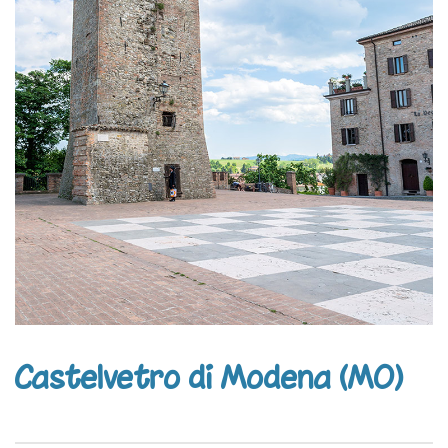
Castelvetro di Modena (MO)