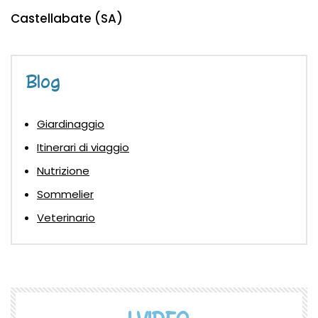
Castellabate (SA)
Blog
Giardinaggio
Itinerari di viaggio
Nutrizione
Sommelier
Veterinario