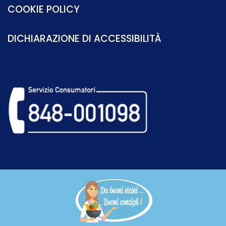
COOKIE POLICY
DICHIARAZIONE DI ACCESSIBILITÀ