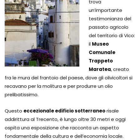
trova
un’importante
testimonianza del
passato agricolo
del territorio di Vico:
il
Museo
Comunale
Trappeto
Maratea
, creato
fra le mura del frantoio del paese, dove gli olivicoltori si
recavano per la molitura e per produrre un olio
prelibatissimo.
Questo
eccezionale edificio sotterraneo
risale
addirittura al Trecento, è lungo oltre 30 metri e oggi
ospita una esposizione che racconta un aspetto
fondamentale della cultura e dell’economia locale.