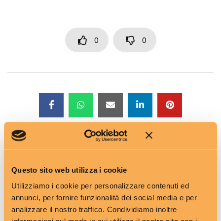
0
0
TAGS
Puglia
Questo sito web utilizza i cookie
Utilizziamo i cookie per personalizzare contenuti ed
annunci, per fornire funzionalità dei social media e per
analizzare il nostro traffico. Condividiamo inoltre
Previous Post