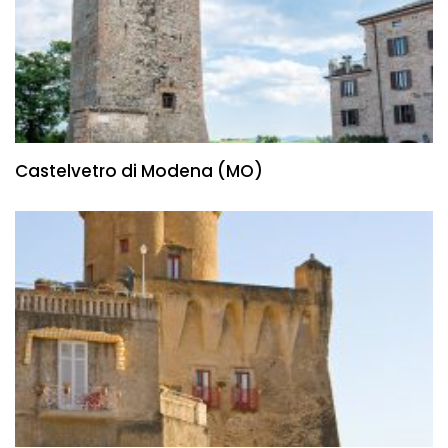
Castelvetro di Modena (MO)