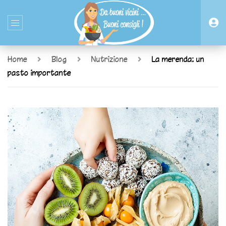
Home
Blog
Nutrizione
La merenda: un
pasto importante