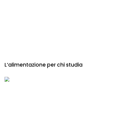
L’alimentazione per chi studia