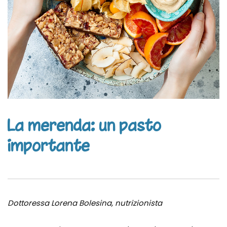
La merenda: un pasto
importante
Dottoressa Lorena Bolesina, nutrizionista