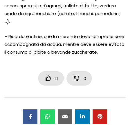
secca, spremuta d’agrumi, frullato di frutta, verdure
crude da sgranocchiare (carote, finocchi, pomodorini,
…).
– Ricordare infine, che la merenda deve sempre essere
accompagnata da acqua, mentre deve essere evitato
il consumo di bibite o bevande zuccherate.
11
0