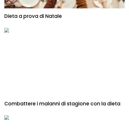
Dieta a prova di Natale
Combattere i malanni di stagione con la dieta