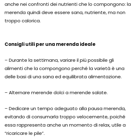
anche nei confronti dei nutrienti che lo compongono: la
merenda quindi deve essere sana, nutriente, ma non
troppo calorica.
Consigli utili per una merenda ideale
– Durante la settimana, variare il più possibile gli
alimenti che la compongono perché la varietà è una
delle basi di una sana ed equilibrata alimentazione.
– Alternare merende dolci a merende salate.
– Dedicare un tempo adeguato alla pausa merenda,
evitando di consumarla troppo velocemente, poiché
essa rappresenta anche un momento di relax, utile a
“ricaricare le pile”.