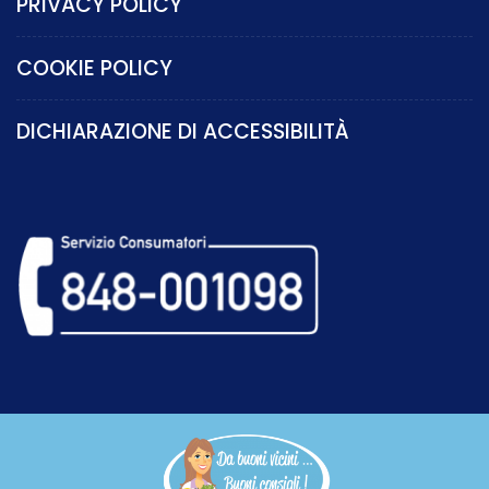
PRIVACY POLICY
COOKIE POLICY
DICHIARAZIONE DI ACCESSIBILITÀ