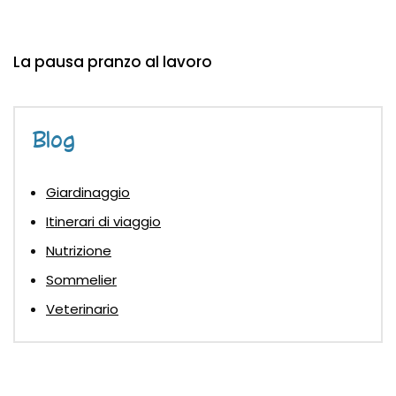
La pausa pranzo al lavoro
Blog
Giardinaggio
Itinerari di viaggio
Nutrizione
Sommelier
Veterinario